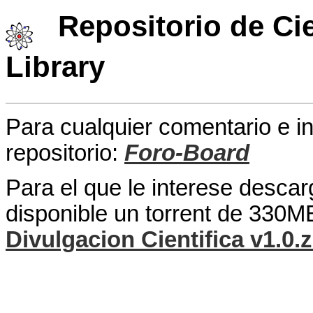
Repositorio de Cie
Library
Para cualquier comentario e 
repositorio:
Foro-Board
Para el que le interese descar
disponible un torrent de 330M
Divulgacion Cientifica v1.0.z