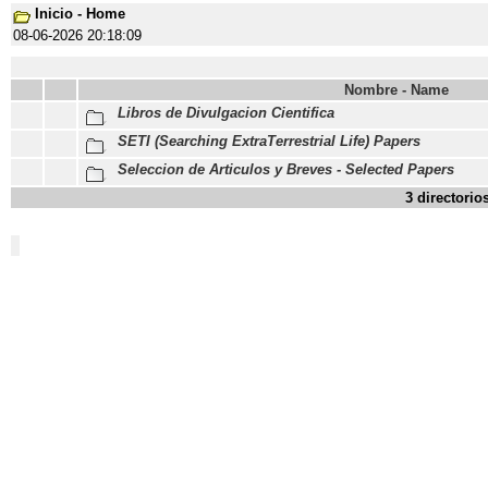
Inicio - Home
08-06-2026 20:18:09
Nombre - Name
Libros de Divulgacion Cientifica
SETI (Searching ExtraTerrestrial Life) Papers
Seleccion de Articulos y Breves - Selected Papers
3 directorio