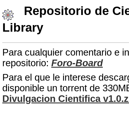
Repositorio de Cie
Library
Para cualquier comentario e 
repositorio:
Foro-Board
Para el que le interese descar
disponible un torrent de 330M
Divulgacion Cientifica v1.0.z