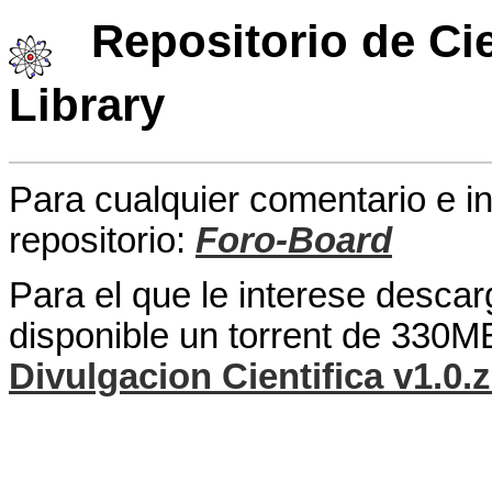
Repositorio de Cie
Library
Para cualquier comentario e 
repositorio:
Foro-Board
Para el que le interese descar
disponible un torrent de 330M
Divulgacion Cientifica v1.0.z