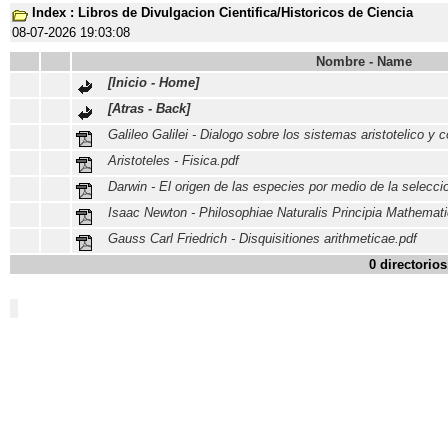
Index : Libros de Divulgacion Cientifica/Historicos de Ciencia
08-07-2026 19:03:08
Nombre - Name
[Inicio - Home]
[Atras - Back]
Galileo Galilei - Dialogo sobre los sistemas aristotelico y 
Aristoteles - Fisica.pdf
Darwin - El origen de las especies por medio de la seleccio
Isaac Newton - Philosophiae Naturalis Principia Mathemati
Gauss Carl Friedrich - Disquisitiones arithmeticae.pdf
0 directorios